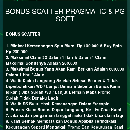
BONUS SCATTER PRAGMATIC & PG
SOFT
BONUS SCATTER
1. Minimal Kemenangan Spin Murni Rp 100.000 & Buy Spin
Rp 200.000
2. Maksimal Claim 3X Dalam 1 Hari & Dalam 1 Claim
Maksimal Bonusnya Adalah 200.000
3. Maksimal Bonus Yang Akan Kami Berikan Adalah 600.000
Dalam 1 Hari / Akun
4. Wajib Klaim Langsung Setelah Selesai Scatter & Tidak
Diperbolehkan WD / Lanjut Bermain Sebelum Bonus Kami
Isikan ( Jika Sudah WD / Lanjut Bermain Maka Promo
Sudah Tidak Berlaku Lagi)
5. Wajib SS Bukti Hasil Kemenangan Dalam Freespin
6. Proses Klaim Bonus Dapat Langsung Ke LiveChat Kami
7. Jika sudah pergantian tanggal maka tidak bisa claim lagi
8. Kami Berhak Membatalkan Bonus Apabila Terindikasi
Kecurangan Seperti Mengakali Promo Dan Keputusan Kami