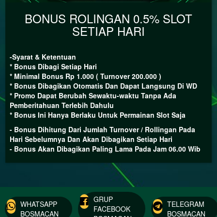
BONUS ROLINGAN 0.5% SLOT
SETIAP HARI
-Syarat & Ketentuan
* Bonus Dibagi Setiap Hari
* Minimal Bonus Rp 1.000 ( Turnover 200.000 )
* Bonus Dibagikan Otomatis Dan Dapat Langsung Di WD
* Promo Dapat Berubah Sewaktu-waktu Tanpa Ada
Pemberitahuan Terlebih Dahulu
* Bonus Ini Hanya Berlaku Untuk Permainan Slot Saja
- Bonus Dihitung Dari Jumlah Turnover / Rollingan Pada
Hari Sebelumnya Dan Akan Dibagikan Setiap Hari
- Bonus Akan Dibagikan Paling Lama Pada Jam 06.00 Wib
GRUP
WHATSAPP
TELEGRAM
FACEBOOK
BOSMACAN
BOSMACAN