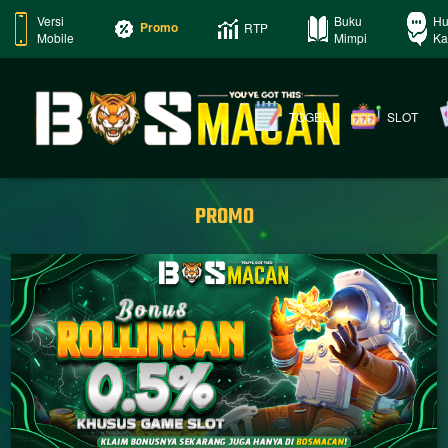
Versi
Buku
Hu
Promo
RTP
Mobile
Mimpi
Ka
TOGEL
SLOT
PROMO