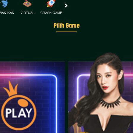
BAK IKAN
VIRTUAL
CRASH GAME
Pilih Game