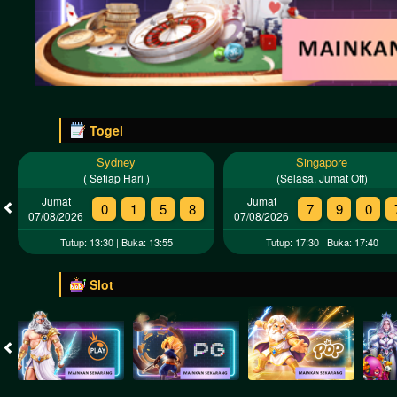
Togel
Sydney
Singapore
( Setiap Hari )
(Selasa, Jumat Off)
Jumat
Jumat
0
1
5
8
7
9
0
07/08/2026
07/08/2026
Tutup: 13:30 | Buka: 13:55
Tutup: 17:30 | Buka: 17:40
Slot