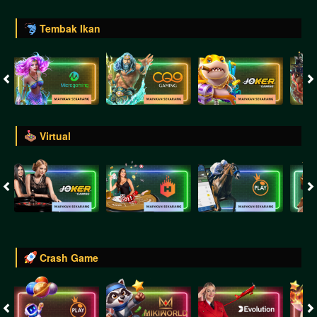
Tembak Ikan
Virtual
Crash Game