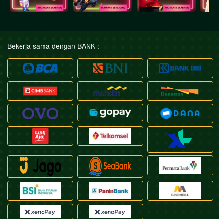
Bekerja sama dengan BANK :