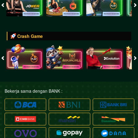
Crash Game
Bekerja sama dengan BANK :