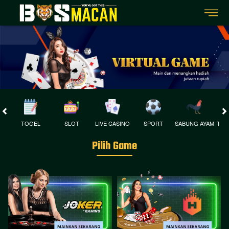
TOGEL
SLOT
LIVE CASINO
SPORT
SABUNG AYAM
TEM
Pilih Game