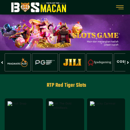
RTP Red Tiger Slots