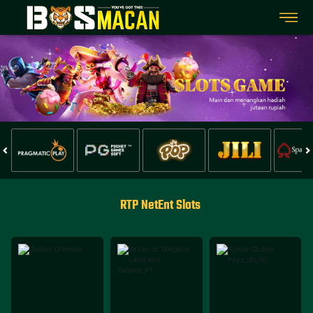
RTP NetEnt Slots