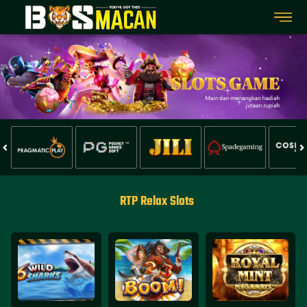
RTP Relax Slots